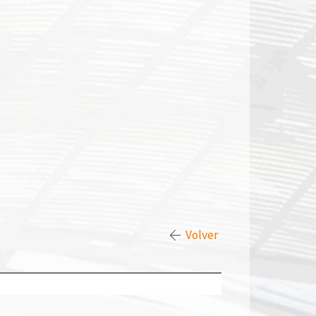
Volver