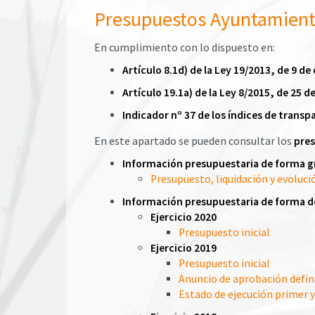
Presupuestos Ayuntamien
En cumplimiento con lo dispuesto en:
Artículo 8.1d) de la Ley 19/2013, de 9 d
Artículo 19.1a) de la Ley 8/2015, de 25 
Indicador nº 37 de los índices de trans
En este apartado se pueden consultar los
pre
Información presupuestaria de forma g
Presupuesto, liquidación y evoluci
Información presupuestaria de forma 
Ejercicio 2020
Presupuesto inicial
Ejercicio 2019
Presupuesto inicial
Anuncio de aprobación defin
Estado de ejecución primer 