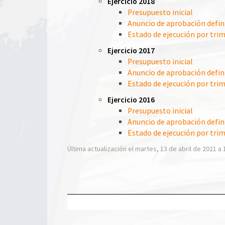
Ejercicio 2018
Presupuesto inicial
Anuncio de aprobación defin
Estado de ejecución por tri
Ejercicio 2017
Presupuesto inicial
Anuncio de aprobación defin
Estado de ejecución por tri
Ejercicio 2016
Presupuesto inicial
Anuncio de aprobación defin
Estado de ejecución por tri
Última actualización el martes, 13 de abril de 2021 a 