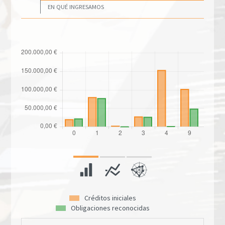
EN QUÉ INGRESAMOS
Créditos iniciales
Obligaciones reconocidas